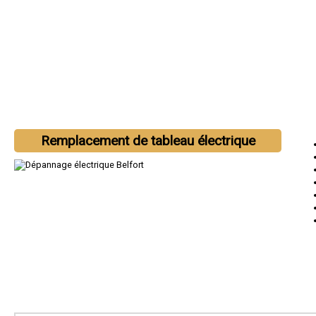
Remplacement de tableau électrique