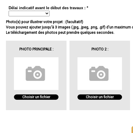
Délai indicatif avant le début des travaux : *
Photo(s) pour illustrer votre projet : (facultatif)
Vous pouvez ajouter jusqu'à 3 images (.jpg, .jpeg, .png, .gif) d'un maximum
Le téléchargement des photos peut prendre quelques secondes.
PHOTO PRINCIPALE :
PHOTO 2 :
Choisir un fichier
Choisir un fichier