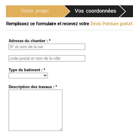
Remplissez ce formulaire et recevez votre
Devis Peinture gratuit.
Adresse du chantier : *
Type de batiment : *
Description des travaux : *