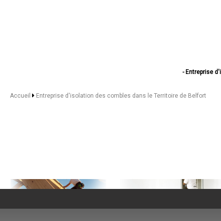
- Entreprise d
- Entreprise 
- Entreprise d
Accueil
Entreprise d'isolation des combles dans le Territoire de Belfort
- Entreprise d'
- Entreprise d'
- Entreprise d'
- Entreprise d'
- Entreprise d'
- Entreprise d
- Entreprise d'is
- Entreprise d'isolat
- Entreprise d'
- Entreprise d'iso
- Entreprise d'
- Entreprise d'
- Entreprise d
- Entreprise d'