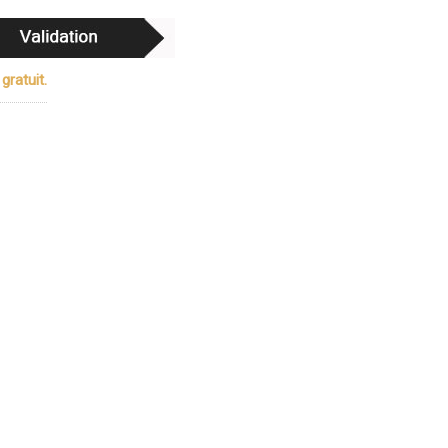
gratuit.