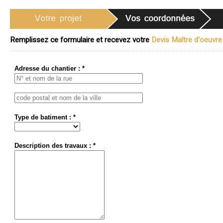
Remplissez ce formulaire et recevez votre
Devis Maître d'oeuvre 
Adresse du chantier : *
Type de batiment : *
Description des travaux : *