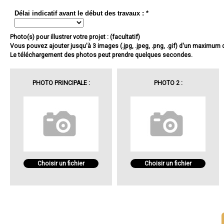
Délai indicatif avant le début des travaux : *
Photo(s) pour illustrer votre projet : (facultatif)
Vous pouvez ajouter jusqu'à 3 images (.jpg, .jpeg, .png, .gif) d'un maximum
Le téléchargement des photos peut prendre quelques secondes.
PHOTO PRINCIPALE :
PHOTO 2 :
Choisir un fichier
Choisir un fichier