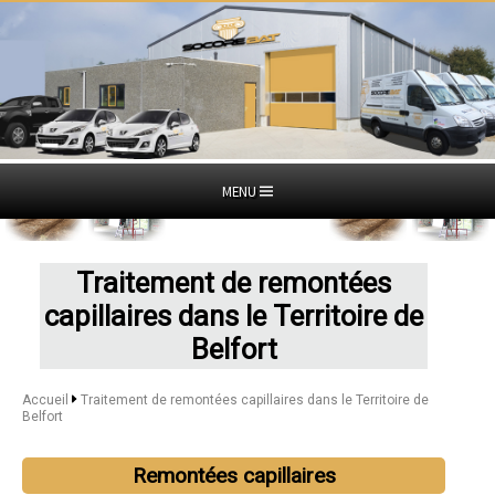
MENU
Traitement de remontées
capillaires dans le Territoire de
Belfort
Accueil
Traitement de remontées capillaires dans le Territoire de
Belfort
Remontées capillaires