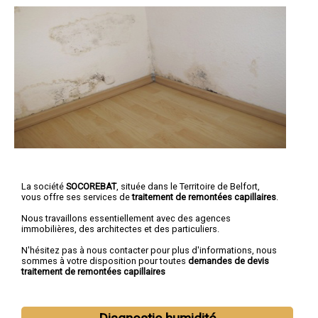
La société
SOCOREBAT
, située dans le Territoire de Belfort,
vous offre ses services de
traitement de remontées capillaires
.
Nous travaillons essentiellement avec des agences
immobilières, des architectes et des particuliers.
N'hésitez pas à nous contacter pour plus d'informations, nous
sommes à votre disposition pour toutes
demandes de devis
traitement de remontées capillaires