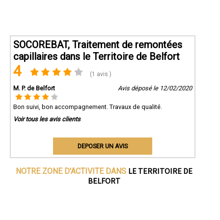
SOCOREBAT, Traitement de remontées
capillaires dans le Territoire de Belfort
4
(1 avis )
M. P. de Belfort
Avis déposé le 12/02/2020
Bon suivi, bon accompagnement. Travaux de qualité.
Voir tous les avis clients
DEPOSER UN AVIS
LE TERRITOIRE DE
NOTRE ZONE D'ACTIVITE DANS
BELFORT