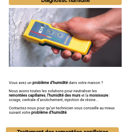
Diagnostic humidité
Vous avez un
problème d'humidité
dans votre maison ?
Nous avons toutes les solutions pour neutraliser les
remontées capillaires
,
l'humidité des murs
et la
moisissure
:
sciage, centrale d'assèchement, injection de résine...
Contactez-nous pour qu'un technicien vous conseille au mieux
suivant votre
problème d'humidité
.