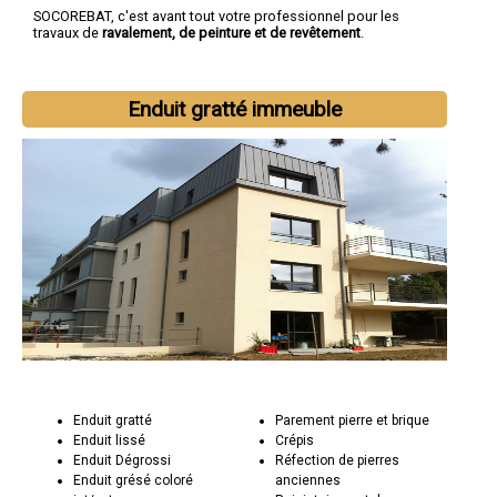
SOCOREBAT, c'est avant tout votre professionnel pour les
travaux de
ravalement, de peinture et de revêtement
.
Enduit gratté immeuble
Enduit gratté
Parement pierre et brique
Enduit lissé
Crépis
Enduit Dégrossi
Réfection de pierres
Enduit grésé coloré
anciennes