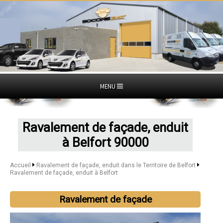
MENU
Ravalement de façade, enduit
à Belfort 90000
Accueil
Ravalement de façade, enduit dans le Territoire de Belfort
Ravalement de façade, enduit à Belfort
Ravalement de façade