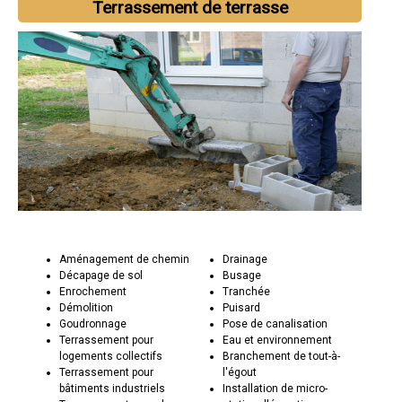
Terrassement de terrasse
Aménagement de chemin
Drainage
Décapage de sol
Busage
Enrochement
Tranchée
Démolition
Puisard
Goudronnage
Pose de canalisation
Terrassement pour
Eau et environnement
logements collectifs
Branchement de tout-à-
Terrassement pour
l'égout
bâtiments industriels
Installation de micro-