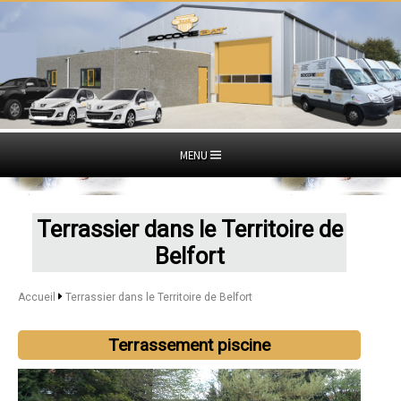
MENU
Terrassier dans le Territoire de
Belfort
Accueil
Terrassier dans le Territoire de Belfort
Terrassement piscine