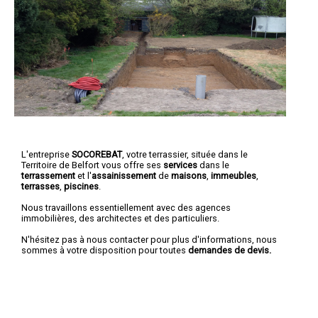
L'entreprise
SOCOREBAT
, votre terrassier, située dans le
Territoire de Belfort vous offre ses
services
dans le
terrassement
et l'
assainissement
de
maisons
,
immeubles
,
terrasses
,
piscines
.
Nous travaillons essentiellement avec des agences
immobilières, des architectes et des particuliers.
N'hésitez pas à nous contacter pour plus d'informations, nous
sommes à votre disposition pour toutes
demandes de devis.