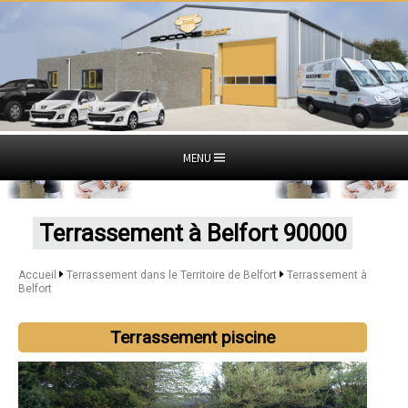
MENU
Terrassement à Belfort 90000
Accueil
Terrassement dans le Territoire de Belfort
Terrassement à
Belfort
Terrassement piscine