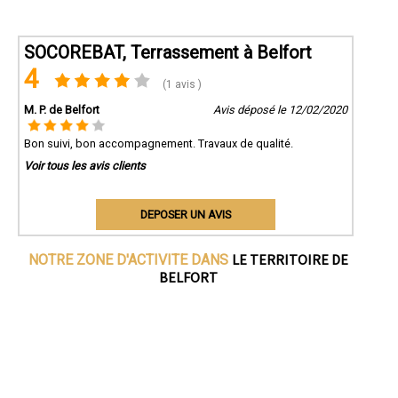
SOCOREBAT, Terrassement à Belfort
4
(1 avis )
M. P. de Belfort
Avis déposé le 12/02/2020
Bon suivi, bon accompagnement. Travaux de qualité.
Voir tous les avis clients
DEPOSER UN AVIS
LE TERRITOIRE DE
NOTRE ZONE D'ACTIVITE DANS
BELFORT