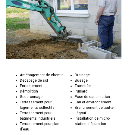
Aménagement de chemin
Drainage
Décapage de sol
Busage
Enrochement
Tranchée
Démolition
Puisard
Goudronnage
Pose de canalisation
Terrassement pour
Eau et environnement
logements collectifs
Branchement de tout-à-
Terrassement pour
l'égout
bâtiments industriels
Installation de micro-
Terrassement pour plan
station d'épuration
d'eau