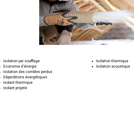
Isolation par soufflage
Isolation thermique
Economie d'énergie
Isolation acoustique
Isolation des combles perdus
Déperditions énergétiques
Isolant thermique
Isolant projeté