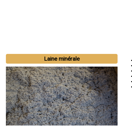
Laine minérale