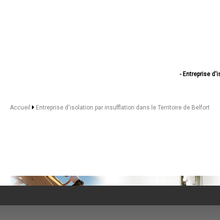
- Entreprise d'i
- Entreprise d'
- Entreprise d'i
- Entreprise d'is
Accueil
Entreprise d'isolation par insufflation dans le Territoire de Belfort
- Entreprise d'is
- Entreprise d'is
- Entreprise d'is
- Entreprise d'is
- Entreprise d'i
- Entreprise d'iso
- Entreprise d'isolatio
- Entreprise d'is
- Entreprise d'isol
- Entreprise d'is
- Entreprise d'is
- Entreprise d'i
- Entreprise d'is