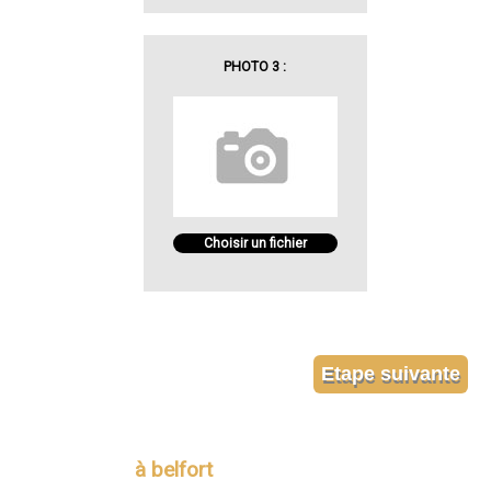
PHOTO 3 :
Choisir un fichier
à belfort