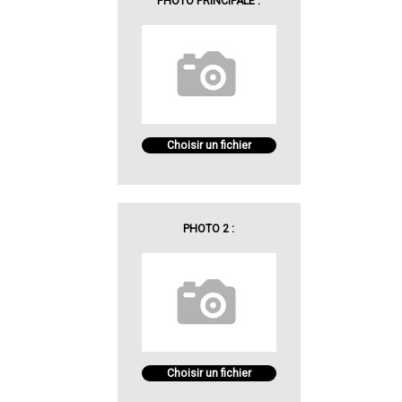
PHOTO PRINCIPALE :
Choisir un fichier
PHOTO 2 :
Choisir un fichier