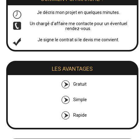
Je décris mon projet en quelques minutes.
Un chargé d'affaire me contacte pour un éventuel
rendez-vous.
Je signe le contrat si le devis me convient.
LES AVANTAGES
Gratuit
Simple
Rapide