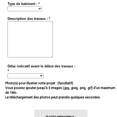
Type de batiment : *
Description des travaux : *
Délai indicatif avant le début des travaux :
*
Photo(s) pour illustrer votre projet : (facultatif)
Vous pouvez ajouter jusqu'à 3 images (.jpg, .jpeg, .png, .gif) d'un maximum
de 1Mo.
Le téléchargement des photos peut prendre quelques secondes.