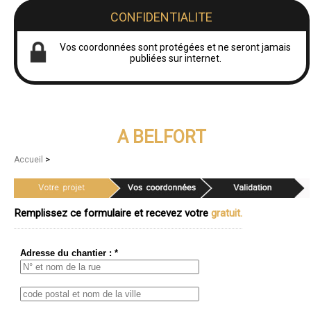
CONFIDENTIALITE
Vos coordonnées sont protégées et ne seront jamais
publiées sur internet.
A BELFORT
>
Accueil
Remplissez ce formulaire et recevez votre
gratuit.
Adresse du chantier : *