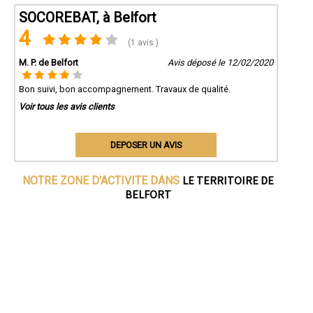
SOCOREBAT, à Belfort
4
(1 avis )
M. P. de Belfort
Avis déposé le 12/02/2020
Bon suivi, bon accompagnement. Travaux de qualité.
Voir tous les avis clients
DEPOSER UN AVIS
LE TERRITOIRE DE
NOTRE ZONE D'ACTIVITE DANS
BELFORT