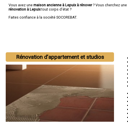
Vous avez une
maison ancienne à Lepuix à rénover
? Vous cherchez une
rénovation à Lepuix
tout corps d'état ?
Faites confiance à la société SOCOREBAT.
Rénovation d’appartement et studios