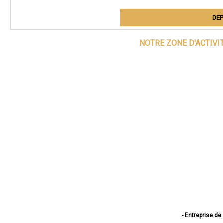
DEP
NOTRE ZONE D'ACTIVI
- Entreprise de