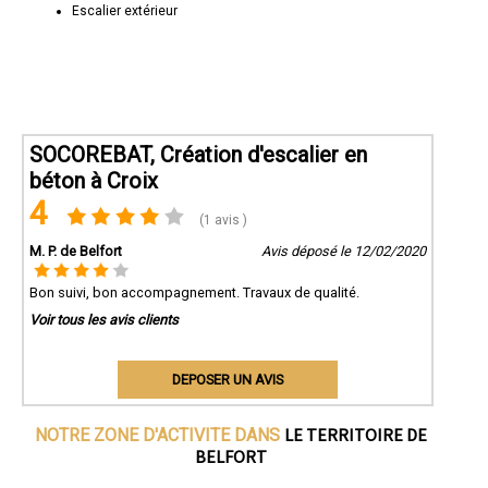
Escalier extérieur
SOCOREBAT, Création d'escalier en
béton à Croix
4
(1 avis )
M. P. de Belfort
Avis déposé le 12/02/2020
Bon suivi, bon accompagnement. Travaux de qualité.
Voir tous les avis clients
DEPOSER UN AVIS
LE TERRITOIRE DE
NOTRE ZONE D'ACTIVITE DANS
BELFORT