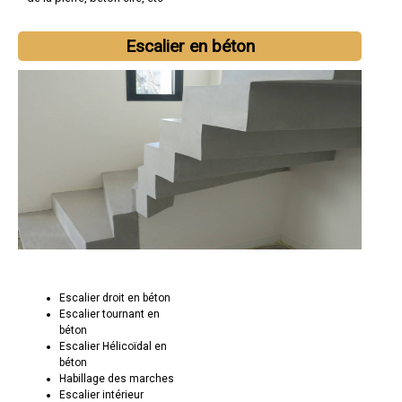
Escalier en béton
Escalier droit en béton
Escalier tournant en
béton
Escalier Hélicoïdal en
béton
Habillage des marches
Escalier intérieur