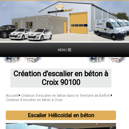
MENU
Création d'escalier en béton à
Croix 90100
Accueil
Création d'escalier en béton dans le Territoire de Belfort
Création d'escalier en béton à Croix
Escalier Hélicoïdal en béton