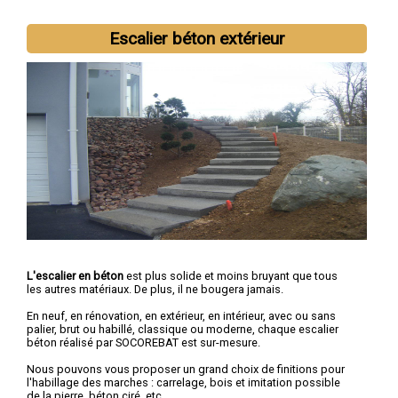
Escalier béton extérieur
L'escalier en béton
est plus solide et moins bruyant que tous
les autres matériaux. De plus, il ne bougera jamais.
En neuf, en rénovation, en extérieur, en intérieur, avec ou sans
palier, brut ou habillé, classique ou moderne, chaque escalier
béton réalisé par SOCOREBAT est sur-mesure.
Nous pouvons vous proposer un grand choix de finitions pour
l'habillage des marches : carrelage, bois et imitation possible
de la pierre, béton ciré, etc